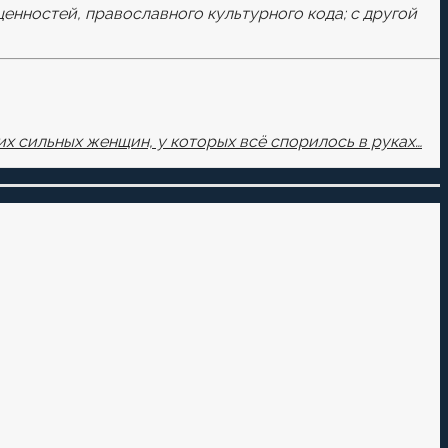
ценностей, православного культурного кода; с другой
х сильных женщин, у которых всё спорилось в руках…