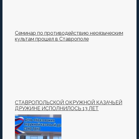
Семинар по противодействию неоязыческим
культам прошел в Ставрополе
СТАВРОПОЛЬСКОЙ ОКРУЖНОЙ КАЗАЧЬЕЙ
ДРУЖИНЕ ИСПОЛНИЛОСЬ 13 ЛЕТ