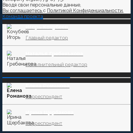
Вводя свои персональные данные,
Вы соглашаетесь
с
Политикой Конфиденциальности.
Команда проекта
Игорь Кочубеев
Главный редактор
Наталья Гребенькова
Исполнительный редактор
‌‌‍‍ ‌‌‍‍ ‌‌‍‍ ‌‌‍‍ ‌‌‍‍ ‌‌‍‍
Елена Романова
Корреспондент
Ирина Щербакова
Корреспондент