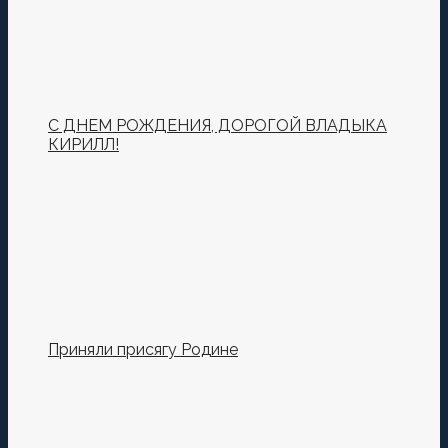
С ДНЕМ РОЖДЕНИЯ, ДОРОГОЙ ВЛАДЫКА
КИРИЛЛ!
Приняли присягу Родине