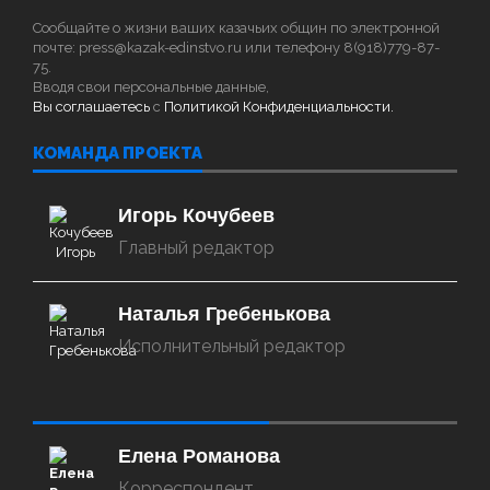
Сообщайте о жизни ваших казачьих общин по электронной
почте: press@kazak-edinstvo.ru или телефону 8(918)779-87-
75.
Вводя свои персональные данные,
Вы соглашаетесь
с
Политикой Конфиденциальности.
КОМАНДА ПРОЕКТА
Игорь Кочубеев
Главный редактор
Наталья Гребенькова
Исполнительный редактор
‌‌‍‍ ‌‌‍‍ ‌‌‍‍ ‌‌‍‍ ‌‌‍‍ ‌‌‍‍
Елена Романова
Корреспондент