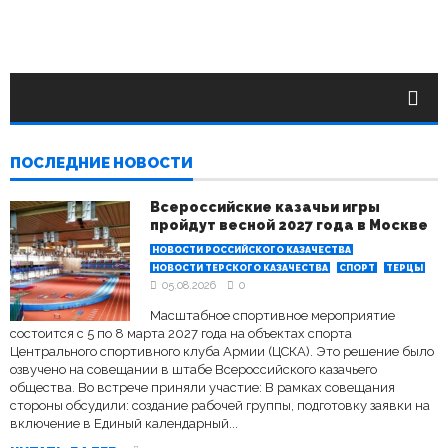
ПОСЛЕДНИЕ НОВОСТИ
Всероссийские казачьи игры
пройдут весной 2027 года в Москве
НОВОСТИ РОССИЙСКОГО КАЗАЧЕСТВА
НОВОСТИ ТЕРСКОГО КАЗАЧЕСТВА
СПОРТ
ТЕРЦЫ
05.08.2026
0
Масштабное спортивное мероприятие
состоится с 5 по 8 марта 2027 года на объектах спорта
Центрального спортивного клуба Армии (ЦСКА). Это решение было
озвучено на совещании в штабе Всероссийского казачьего
общества. Во встрече приняли участие: В рамках совещания
стороны обсудили: создание рабочей группы, подготовку заявки на
включение в Единый календарный...