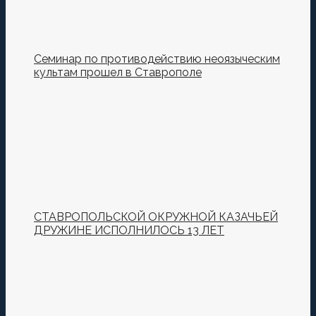
Семинар по противодействию неоязыческим
культам прошел в Ставрополе
СТАВРОПОЛЬСКОЙ ОКРУЖНОЙ КАЗАЧЬЕЙ
ДРУЖИНЕ ИСПОЛНИЛОСЬ 13 ЛЕТ