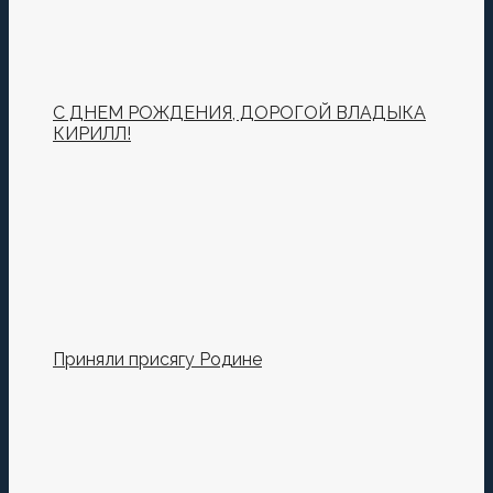
С ДНЕМ РОЖДЕНИЯ, ДОРОГОЙ ВЛАДЫКА
КИРИЛЛ!
Приняли присягу Родине