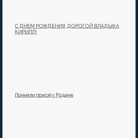
С ДНЕМ РОЖДЕНИЯ, ДОРОГОЙ ВЛАДЫКА
КИРИЛЛ!
Приняли присягу Родине