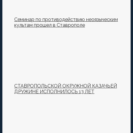
Семинар по противодействию неоязыческим
культам прошел в Ставрополе
СТАВРОПОЛЬСКОЙ ОКРУЖНОЙ КАЗАЧЬЕЙ
ДРУЖИНЕ ИСПОЛНИЛОСЬ 13 ЛЕТ