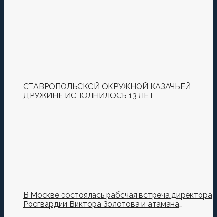
СТАВРОПОЛЬСКОЙ ОКРУЖНОЙ КАЗАЧЬЕЙ
ДРУЖИНЕ ИСПОЛНИЛОСЬ 13 ЛЕТ
В Москве состоялась рабочая встреча директора
Росгвардии Виктора Золотова и атамана
Всероссийского казачьего общества Виталия