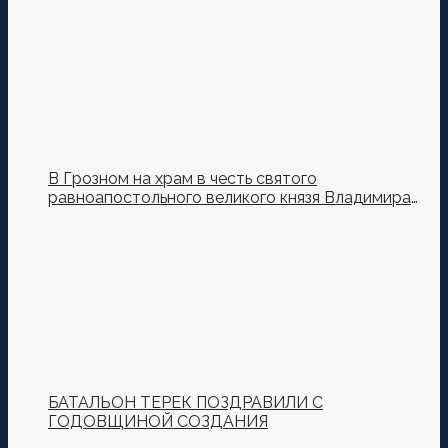
В Грозном на храм в честь святого
равноапостольного великого князя Владимира
установили купол и крест
БАТАЛЬОН ТЕРЕК ПОЗДРАВИЛИ С
ГОДОВЩИНОЙ СОЗДАНИЯ