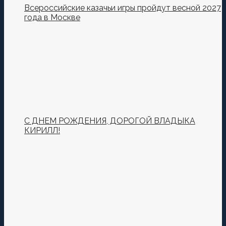
Всероссийские казачьи игры пройдут весной 2027
года в Москве
С ДНЕМ РОЖДЕНИЯ, ДОРОГОЙ ВЛАДЫКА
КИРИЛЛ!