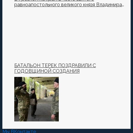
равноапостольного великого князя Владимира
установили купол и крест
БАТАЛЬОН ТЕРЕК ПОЗДРАВИЛИ С
ГОДОВЩИНОЙ СОЗДАНИЯ
Мы ВКонтакте