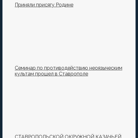
Приняли присягу Родине
Семинар по противодействию неоязыческим
культам прошел в Ставрополе
СТАВРОПОЛЬСКОЙ ОКРУЖНОЙ КАЗАЧЬЕЙ