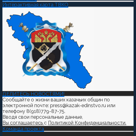
Интерактивная карта ТВКО
ДЕЛИТЕСЬ НОВОСТЯМИ!
Сообщайте о жизни ваших казачьих общин по
электронной почте: press@kazak-edinstvo.ru или
телефону 8(918)779-87-75.
Вводя свои персональные данные,
Вы соглашаетесь
с
Политикой Конфиденциальности.
Команда проекта