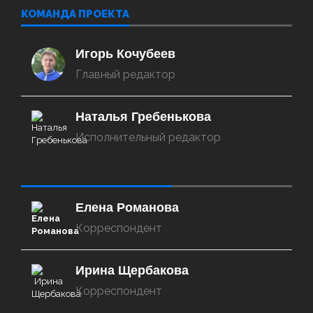
КОМАНДА ПРОЕКТА
Игорь Кочубеев
Главный редактор
Наталья Гребенькова
Исполнительный редактор
‌‌‍‍ ‌‌‍‍ ‌‌‍‍ ‌‌‍‍ ‌‌‍‍ ‌‌‍‍
Елена Романова
Корреспондент
Ирина Щербакова
Корреспондент