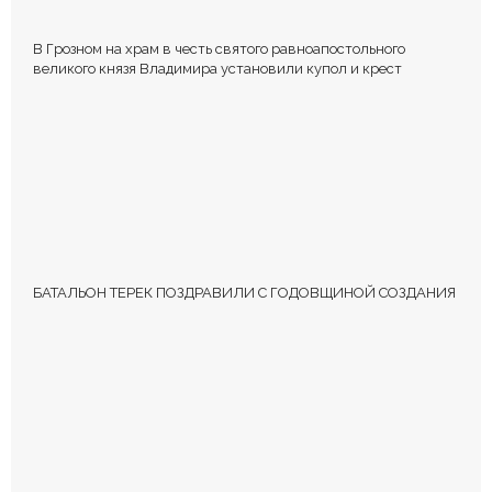
В Грозном на храм в честь святого равноапостольного
великого князя Владимира установили купол и крест
БАТАЛЬОН ТЕРЕК ПОЗДРАВИЛИ С ГОДОВЩИНОЙ СОЗДАНИЯ