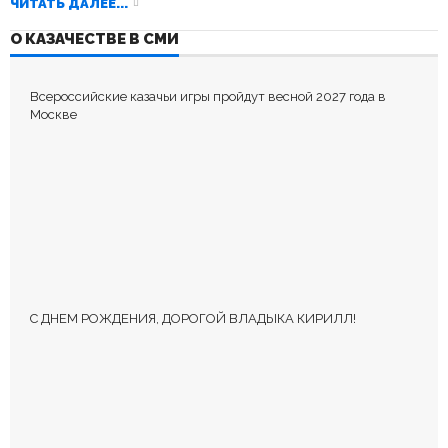
ЧИТАТЬ ДАЛЕЕ...
О КАЗАЧЕСТВЕ В СМИ
Всероссийские казачьи игры пройдут весной 2027 года в
Москве
С ДНЕМ РОЖДЕНИЯ, ДОРОГОЙ ВЛАДЫКА КИРИЛЛ!