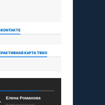
ВКОНТАКТЕ
ЕРАКТИВНАЯ КАРТА ТВКО
‍‍ ‌‌‍‍ ‌‌‍‍ ‌‌‍‍ ‌‌‍‍
Елена Романова
Корреспондент