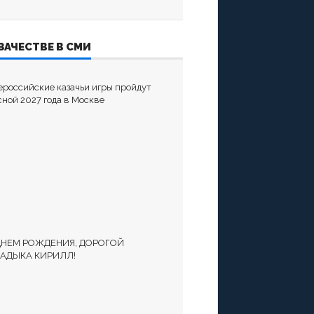
ЗАЧЕСТВЕ В СМИ
ероссийские казачьи игры пройдут
сной 2027 года в Москве
ДНЕМ РОЖДЕНИЯ, ДОРОГОЙ
АДЫКА КИРИЛЛ!