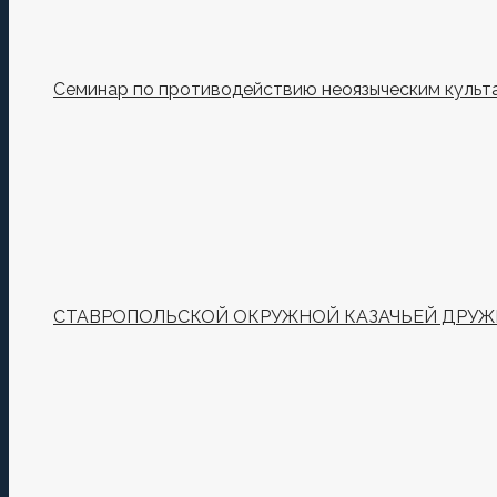
Семинар по противодействию неоязыческим культ
СТАВРОПОЛЬСКОЙ ОКРУЖНОЙ КАЗАЧЬЕЙ ДРУЖИ