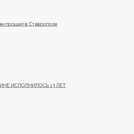
ам прошел в Ставрополе
НЕ ИСПОЛНИЛОСЬ 13 ЛЕТ