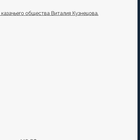
казачьего общества Виталия Кузнецова.