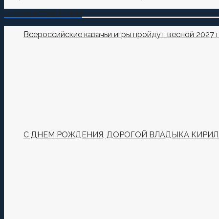
О Казачестве в СМИ
Всероссийские казачьи игры пройдут весной 2027 
С ДНЕМ РОЖДЕНИЯ, ДОРОГОЙ ВЛАДЫКА КИРИЛ