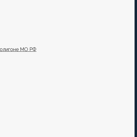
полигоне МО РФ