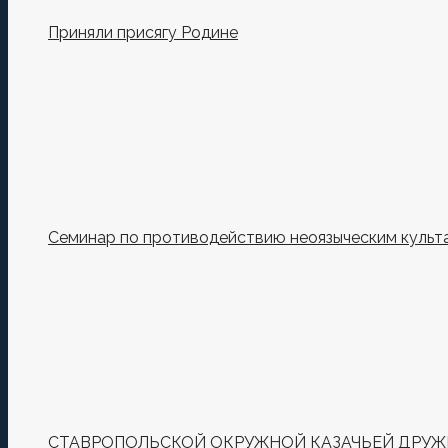
Приняли присягу Родине
Семинар по противодействию неоязыческим культ
СТАВРОПОЛЬСКОЙ ОКРУЖНОЙ КАЗАЧЬЕЙ ДРУЖИ