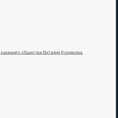
казачьего общества Виталия Кузнецова.