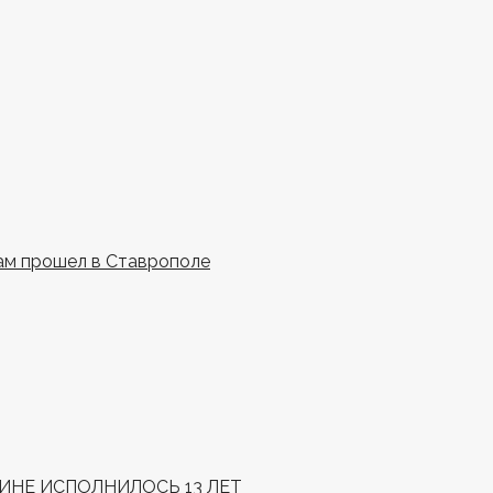
ам прошел в Ставрополе
НЕ ИСПОЛНИЛОСЬ 13 ЛЕТ