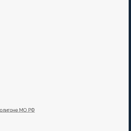
полигоне МО РФ