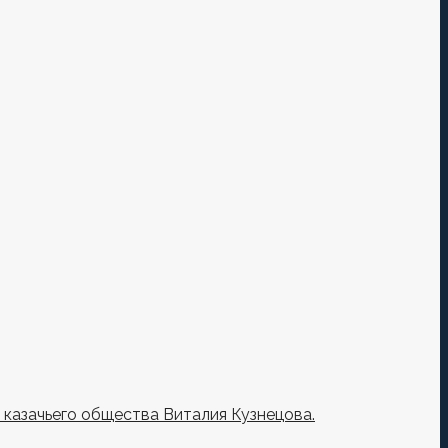
казачьего общества Виталия Кузнецова.