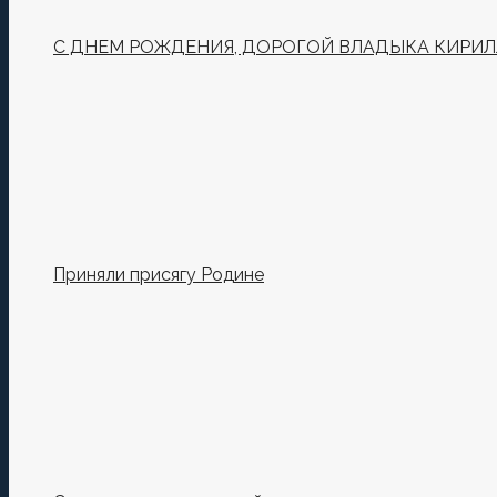
С ДНЕМ РОЖДЕНИЯ, ДОРОГОЙ ВЛАДЫКА КИРИЛ
Приняли присягу Родине