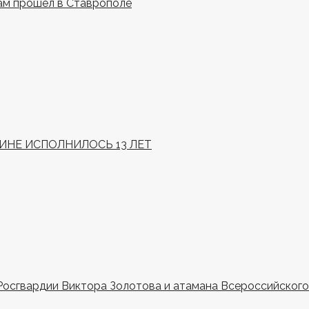
ам прошел в Ставрополе
НЕ ИСПОЛНИЛОСЬ 13 ЛЕТ
Росгвардии Виктора Золотова и атамана Всероссийского 