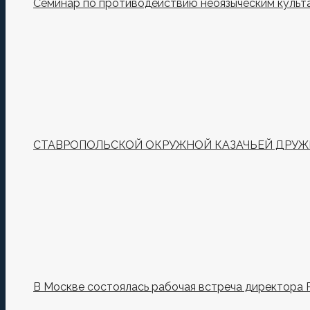
Семинар по противодействию неоязыческим культ
СТАВРОПОЛЬСКОЙ ОКРУЖНОЙ КАЗАЧЬЕЙ ДРУЖИ
В Москве состоялась рабочая встреча директора 