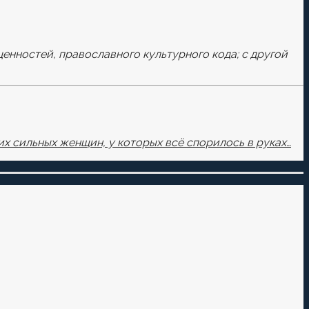
ценностей, православного культурного кода; с другой
х сильных женщин, у которых всё спорилось в руках…