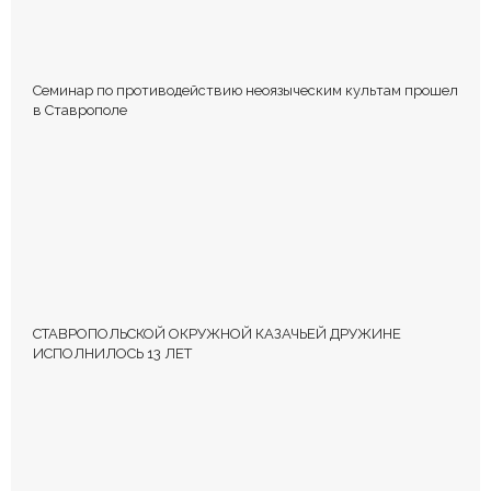
Семинар по противодействию неоязыческим культам прошел
в Ставрополе
СТАВРОПОЛЬСКОЙ ОКРУЖНОЙ КАЗАЧЬЕЙ ДРУЖИНЕ
ИСПОЛНИЛОСЬ 13 ЛЕТ