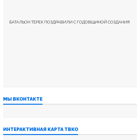
БАТАЛЬОН ТЕРЕК ПОЗДРАВИЛИ С ГОДОВЩИНОЙ СОЗДАНИЯ
МЫ ВКОНТАКТЕ
ИНТЕРАКТИВНАЯ КАРТА ТВКО