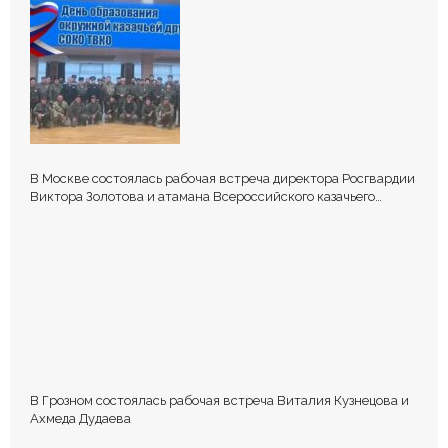
В Москве состоялась рабочая встреча директора Росгвардии
Виктора Золотова и атамана Всероссийского казачьего
общества Виталия Кузнецова.
В Грозном состоялась рабочая встреча Виталия Кузнецова и
Ахмеда Дудаева