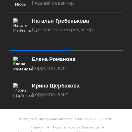
Главный редактор
Наталья Гребенькова
Исполнительный редактор
‌‌‍‍ ‌‌‍‍ ‌‌‍‍ ‌‌‍‍ ‌‌‍‍ ‌‌‍‍
Елена Романова
Корреспондент
Ирина Щербакова
Корреспондент
© 2015-2021 Информационное агентство "Казачье Единство"
Главная
Новости Терского Казачества