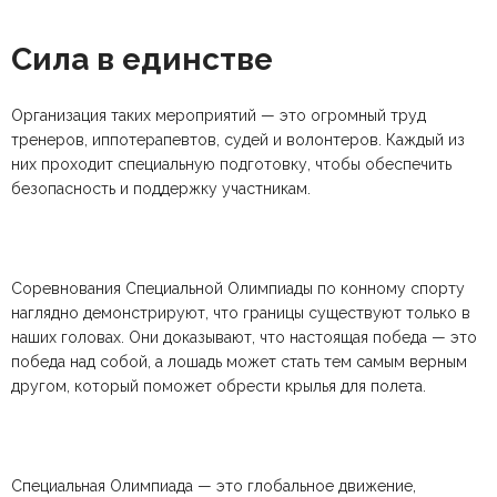
Сила в единстве
Организация таких мероприятий — это огромный труд
тренеров, иппотерапевтов, судей и волонтеров. Каждый из
них проходит специальную подготовку, чтобы обеспечить
безопасность и поддержку участникам.
Соревнования Специальной Олимпиады по конному спорту
наглядно демонстрируют, что границы существуют только в
наших головах. Они доказывают, что настоящая победа — это
победа над собой, а лошадь может стать тем самым верным
другом, который поможет обрести крылья для полета.
Специальная Олимпиада — это глобальное движение,