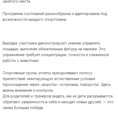
занятого места.
Программа состязаний разнообразна и адаптирована под
возможности каждого спортсмена.
Выездка: участники демонстрируют умение управлять
лошадью, выполняя обязательные фигуры на манеже. Это
упражнение требует концентрации, точности и слаженной
работы с животным.
Спортивные тропы: атлеты преодолевают полосу
препятствий, имитирующую естественные условия
(прохождение через «ворота», остановка, повороты). Здесь
важны внимание и контроль.
Для родителей и тренеров видеть, как их дети раскрываются,
обретают уверенность в себе и находят новых друзей, — это
самая большая победа.