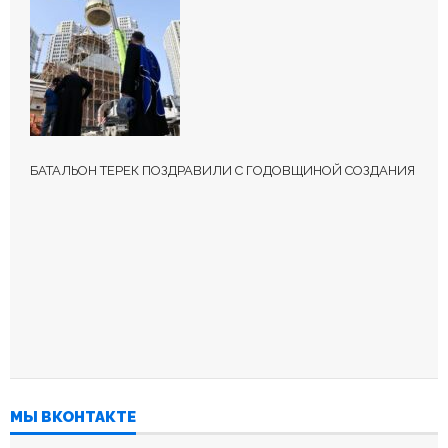
БАТАЛЬОН ТЕРЕК ПОЗДРАВИЛИ С ГОДОВЩИНОЙ СОЗДАНИЯ
МЫ ВКОНТАКТЕ