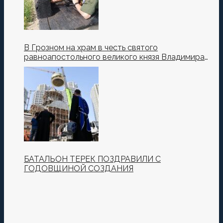
В Грозном на храм в честь святого
равноапостольного великого князя Владимира
установили купол и крест
БАТАЛЬОН ТЕРЕК ПОЗДРАВИЛИ С
ГОДОВЩИНОЙ СОЗДАНИЯ