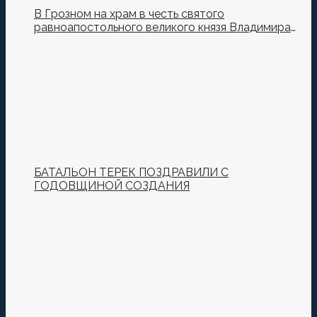
В Грозном на храм в честь святого
равноапостольного великого князя Владимира
установили купол и крест
БАТАЛЬОН ТЕРЕК ПОЗДРАВИЛИ С
ГОДОВЩИНОЙ СОЗДАНИЯ