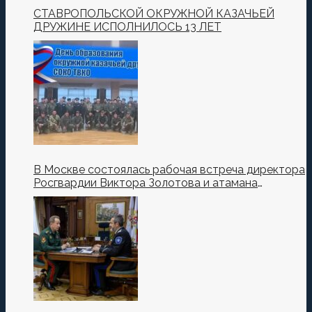
СТАВРОПОЛЬСКОЙ ОКРУЖНОЙ КАЗАЧЬЕЙ
ДРУЖИНЕ ИСПОЛНИЛОСЬ 13 ЛЕТ
В Москве состоялась рабочая встреча директора
Росгвардии Виктора Золотова и атамана
Всероссийского казачьего общества Виталия
Кузнецова.