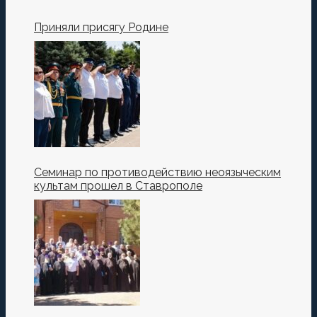
Приняли присягу Родине
Семинар по противодействию неоязыческим
культам прошел в Ставрополе