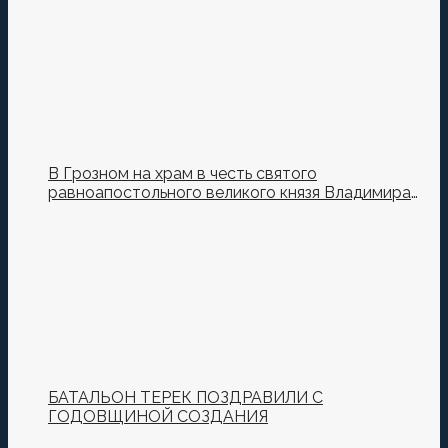
В Грозном на храм в честь святого
равноапостольного великого князя Владимира
установили купол и крест
БАТАЛЬОН ТЕРЕК ПОЗДРАВИЛИ С
ГОДОВЩИНОЙ СОЗДАНИЯ