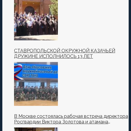
СТАВРОПОЛЬСКОЙ ОКРУЖНОЙ КАЗАЧЬЕЙ
ДРУЖИНЕ ИСПОЛНИЛОСЬ 13 ЛЕТ
В Москве состоялась рабочая встреча директора
Росгвардии Виктора Золотова и атамана
Всероссийского казачьего общества Виталия