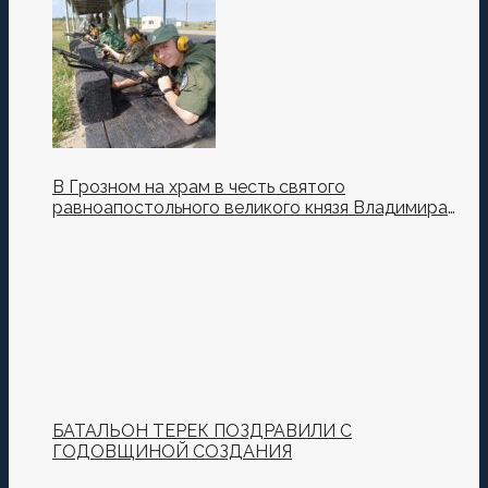
В Грозном на храм в честь святого
равноапостольного великого князя Владимира
установили купол и крест
БАТАЛЬОН ТЕРЕК ПОЗДРАВИЛИ С
ГОДОВЩИНОЙ СОЗДАНИЯ