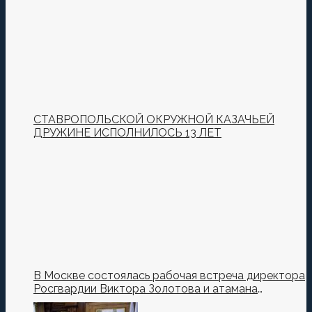
СТАВРОПОЛЬСКОЙ ОКРУЖНОЙ КАЗАЧЬЕЙ
ДРУЖИНЕ ИСПОЛНИЛОСЬ 13 ЛЕТ
В Москве состоялась рабочая встреча директора
Росгвардии Виктора Золотова и атамана
Всероссийского казачьего общества Виталия