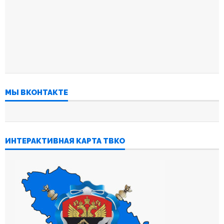
МЫ ВКОНТАКТЕ
ИНТЕРАКТИВНАЯ КАРТА ТВКО