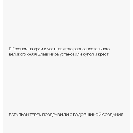
В Грозном на храм в честь святого равноапостольного
великого князя Владимира установили купол и крест
БАТАЛЬОН ТЕРЕК ПОЗДРАВИЛИ С ГОДОВЩИНОЙ СОЗДАНИЯ