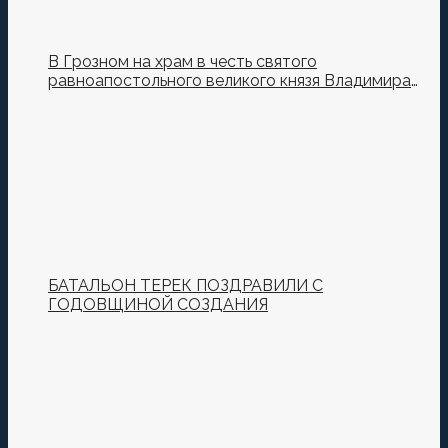
В Грозном на храм в честь святого
равноапостольного великого князя Владимира
установили купол и крест
БАТАЛЬОН ТЕРЕК ПОЗДРАВИЛИ С
ГОДОВЩИНОЙ СОЗДАНИЯ