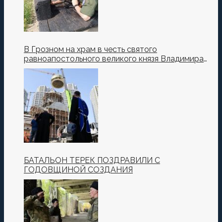
В Грозном на храм в честь святого
равноапостольного великого князя Владимира
установили купол и крест
БАТАЛЬОН ТЕРЕК ПОЗДРАВИЛИ С
ГОДОВЩИНОЙ СОЗДАНИЯ