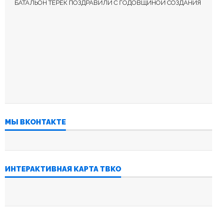
БАТАЛЬОН ТЕРЕК ПОЗДРАВИЛИ С ГОДОВЩИНОЙ СОЗДАНИЯ
МЫ ВКОНТАКТЕ
ИНТЕРАКТИВНАЯ КАРТА ТВКО