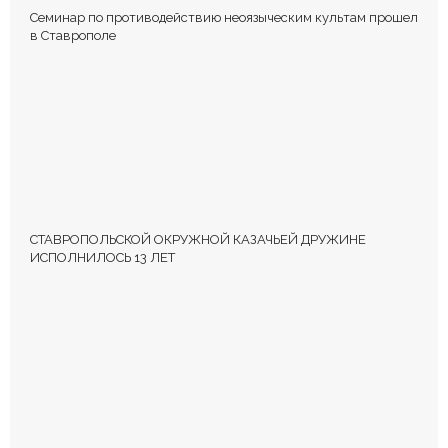
Семинар по противодействию неоязыческим культам прошел
в Ставрополе
СТАВРОПОЛЬСКОЙ ОКРУЖНОЙ КАЗАЧЬЕЙ ДРУЖИНЕ
ИСПОЛНИЛОСЬ 13 ЛЕТ