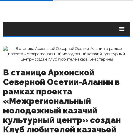
В станице Архонской
Северной Осетии-Алании в
рамках проекта
«Межрегиональный
молодежный казачий
культурный центр» создан
Клуб любителей казачьей