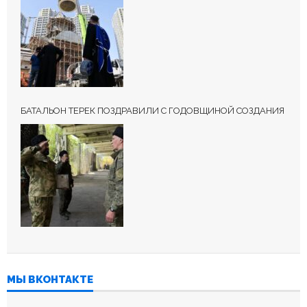
БАТАЛЬОН ТЕРЕК ПОЗДРАВИЛИ С ГОДОВЩИНОЙ СОЗДАНИЯ
МЫ ВКОНТАКТЕ