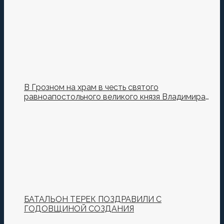
В Грозном на храм в честь святого
равноапостольного великого князя Владимира
установили купол и крест
БАТАЛЬОН ТЕРЕК ПОЗДРАВИЛИ С
ГОДОВЩИНОЙ СОЗДАНИЯ