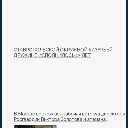
СТАВРОПОЛЬСКОЙ ОКРУЖНОЙ КАЗАЧЬЕЙ
ДРУЖИНЕ ИСПОЛНИЛОСЬ 13 ЛЕТ
В Москве состоялась рабочая встреча директора
Росгвардии Виктора Золотова и атамана
Всероссийского казачьего общества Виталия