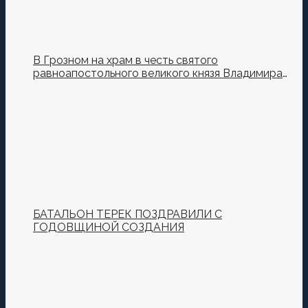
В Грозном на храм в честь святого
равноапостольного великого князя Владимира
установили купол и крест
БАТАЛЬОН ТЕРЕК ПОЗДРАВИЛИ С
ГОДОВЩИНОЙ СОЗДАНИЯ