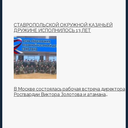
СТАВРОПОЛЬСКОЙ ОКРУЖНОЙ КАЗАЧЬЕЙ
ДРУЖИНЕ ИСПОЛНИЛОСЬ 13 ЛЕТ
В Москве состоялась рабочая встреча директора
Росгвардии Виктора Золотова и атамана
Всероссийского казачьего общества Виталия
Кузнецова.