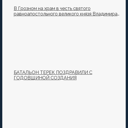
В Грозном на храм в честь святого
равноапостольного великого князя Владимира
установили купол и крест
БАТАЛЬОН ТЕРЕК ПОЗДРАВИЛИ С
ГОДОВЩИНОЙ СОЗДАНИЯ