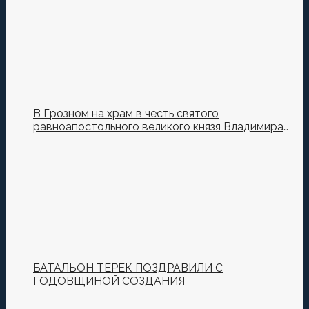
В Грозном на храм в честь святого
равноапостольного великого князя Владимира
установили купол и крест
БАТАЛЬОН ТЕРЕК ПОЗДРАВИЛИ С
ГОДОВЩИНОЙ СОЗДАНИЯ