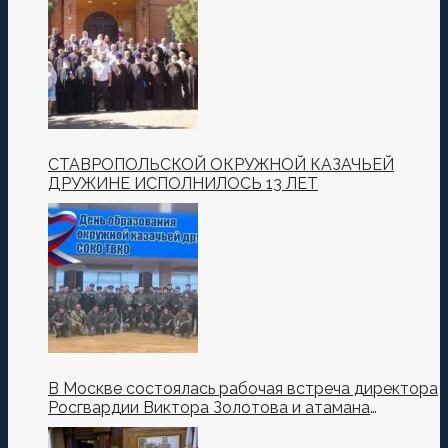
СТАВРОПОЛЬСКОЙ ОКРУЖНОЙ КАЗАЧЬЕЙ
ДРУЖИНЕ ИСПОЛНИЛОСЬ 13 ЛЕТ
В Москве состоялась рабочая встреча директора
Росгвардии Виктора Золотова и атамана
Всероссийского казачьего общества Виталия
Кузнецова.