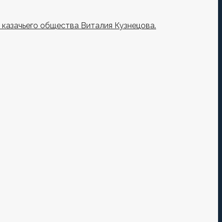
казачьего общества Виталия Кузнецова.