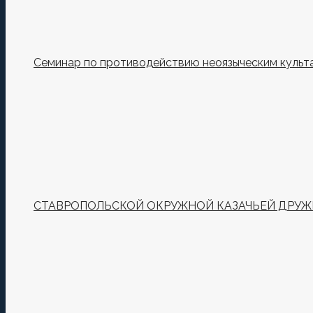
Семинар по противодействию неоязыческим культ
СТАВРОПОЛЬСКОЙ ОКРУЖНОЙ КАЗАЧЬЕЙ ДРУЖИ