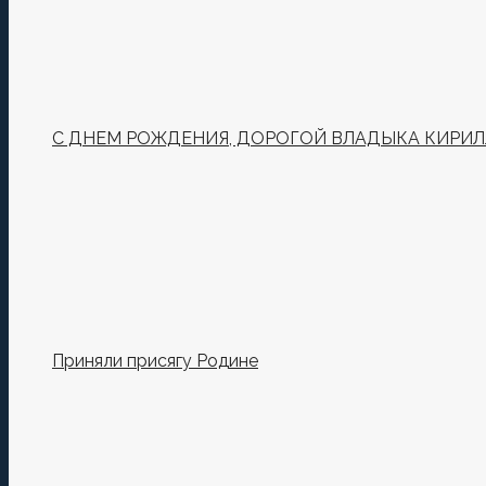
С ДНЕМ РОЖДЕНИЯ, ДОРОГОЙ ВЛАДЫКА КИРИЛ
Приняли присягу Родине