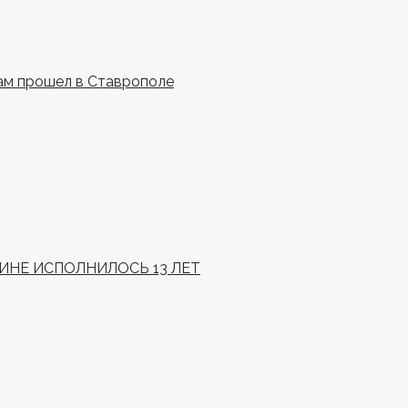
ам прошел в Ставрополе
НЕ ИСПОЛНИЛОСЬ 13 ЛЕТ