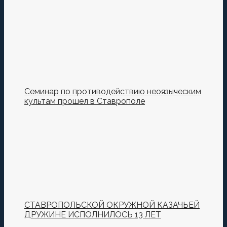
Семинар по противодействию неоязыческим
культам прошел в Ставрополе
СТАВРОПОЛЬСКОЙ ОКРУЖНОЙ КАЗАЧЬЕЙ
ДРУЖИНЕ ИСПОЛНИЛОСЬ 13 ЛЕТ