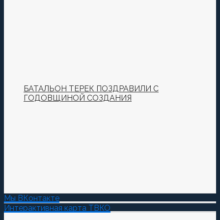
БАТАЛЬОН ТЕРЕК ПОЗДРАВИЛИ С
ГОДОВЩИНОЙ СОЗДАНИЯ
Мы ВКонтакте
Интерактивная карта ТВКО