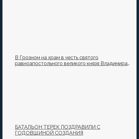
В Грозном на храм в честь святого
равноапостольного великого князя Владимира
установили купол и крест
БАТАЛЬОН ТЕРЕК ПОЗДРАВИЛИ С
ГОДОВЩИНОЙ СОЗДАНИЯ