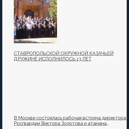
СТАВРОПОЛЬСКОЙ ОКРУЖНОЙ КАЗАЧЬЕЙ
ДРУЖИНЕ ИСПОЛНИЛОСЬ 13 ЛЕТ
В Москве состоялась рабочая встреча директора
Росгвардии Виктора Золотова и атамана
Всероссийского казачьего общества Виталия