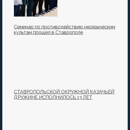
Семинар по противодействию неоязыческим
культам прошел в Ставрополе
СТАВРОПОЛЬСКОЙ ОКРУЖНОЙ КАЗАЧЬЕЙ
ДРУЖИНЕ ИСПОЛНИЛОСЬ 13 ЛЕТ