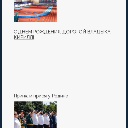
Комментировать
С ДНЕМ РОЖДЕНИЯ, ДОРОГОЙ ВЛАДЫКА
КИРИЛЛ!
Сохранить моё имя, email и адрес сайта в этом
браузере для последующих моих комментариев.
Приняли присягу Родине