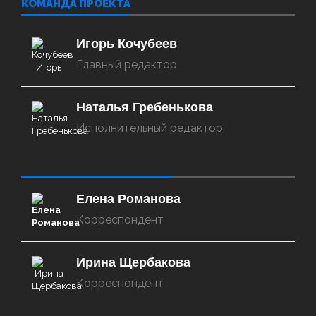
КОМАНДА ПРОЕКТА
Игорь Кочубеев
Главный редактор
Наталья Гребенькова
Исполнительный редактор
‌‌‍‍ ‌‌‍‍ ‌‌‍‍ ‌‌‍‍ ‌‌‍‍ ‌‌‍‍
Елена Романова
Корреспондент
Ирина Щербакова
Корреспондент