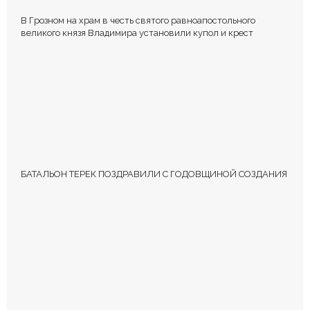
В Грозном на храм в честь святого равноапостольного
великого князя Владимира установили купол и крест
БАТАЛЬОН ТЕРЕК ПОЗДРАВИЛИ С ГОДОВЩИНОЙ СОЗДАНИЯ