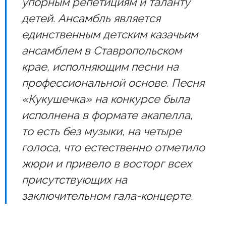
упорным репетициям и таланту
детей. Ансамбль является
единственным детским казачьим
ансамблем в Ставропольском
крае, исполняющим песни на
профессиональной основе. Песня
«Кукушечка» на конкурсе была
исполнена в формате акапелла,
то есть без музыки, на четыре
голоса, что естественно отметило
жюри и привело в восторг всех
присутствующих на
заключительном гала-концерте.