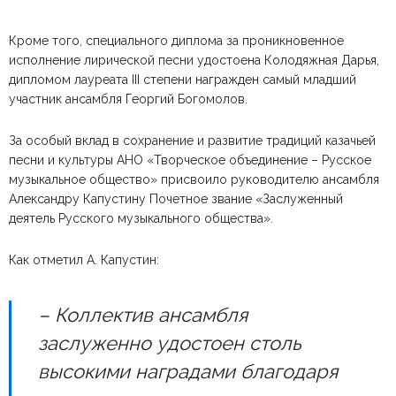
Кроме того, специального диплома за проникновенное
исполнение лирической песни удостоена Колодяжная Дарья,
дипломом лауреата III степени награжден самый младший
участник ансамбля Георгий Богомолов.
За особый вклад в сохранение и развитие традиций казачьей
песни и культуры АНО «Творческое объединение – Русское
музыкальное общество» присвоило руководителю ансамбля
Александру Капустину Почетное звание «Заслуженный
деятель Русского музыкального общества».
Как отметил А. Капустин:
– Коллектив ансамбля
заслуженно удостоен столь
высокими наградами благодаря