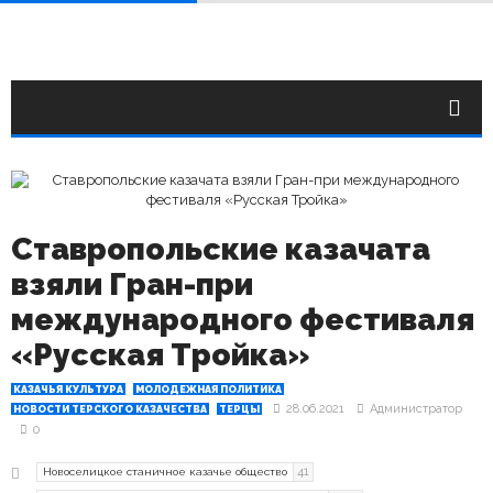
Ставропольские казачата
взяли Гран-при
международного фестиваля
«Русская Тройка»
КАЗАЧЬЯ КУЛЬТУРА
МОЛОДЕЖНАЯ ПОЛИТИКА
28.06.2021
Администратор
НОВОСТИ ТЕРСКОГО КАЗАЧЕСТВА
ТЕРЦЫ
0
41
Новоселицкое станичное казачье общество