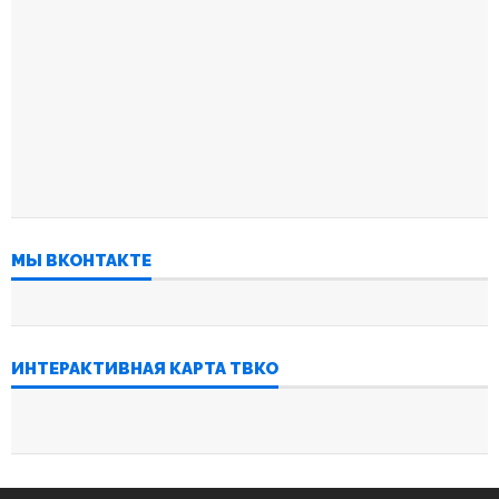
МЫ ВКОНТАКТЕ
ИНТЕРАКТИВНАЯ КАРТА ТВКО