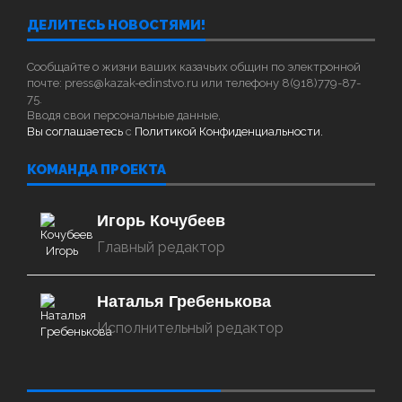
ДЕЛИТЕСЬ НОВОСТЯМИ!
Сообщайте о жизни ваших казачьих общин по электронной
почте: press@kazak-edinstvo.ru или телефону 8(918)779-87-
75.
Вводя свои персональные данные,
Вы соглашаетесь
с
Политикой Конфиденциальности.
КОМАНДА ПРОЕКТА
Игорь Кочубеев
Главный редактор
Наталья Гребенькова
Исполнительный редактор
‌‌‍‍ ‌‌‍‍ ‌‌‍‍ ‌‌‍‍ ‌‌‍‍ ‌‌‍‍