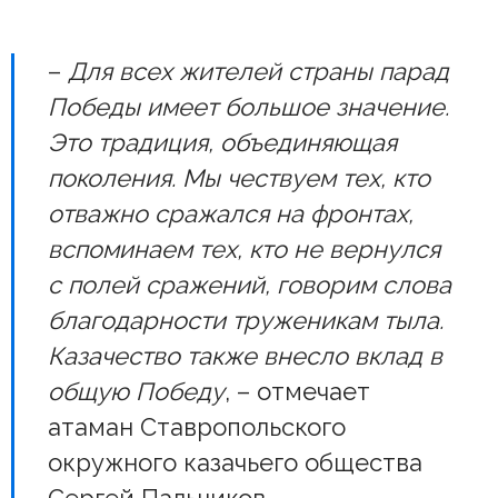
–
Для всех жителей страны парад
Победы имеет большое значение.
Это традиция, объединяющая
поколения. Мы чествуем тех, кто
отважно сражался на фронтах,
вспоминаем тех, кто не вернулся
с полей сражений, говорим слова
благодарности труженикам тыла.
Казачество также внесло вклад в
общую Победу
, – отмечает
атаман Ставропольского
окружного казачьего общества