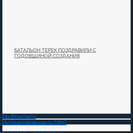
БАТАЛЬОН ТЕРЕК ПОЗДРАВИЛИ С
ГОДОВЩИНОЙ СОЗДАНИЯ
Мы ВКонтакте
Интерактивная карта ТВКО