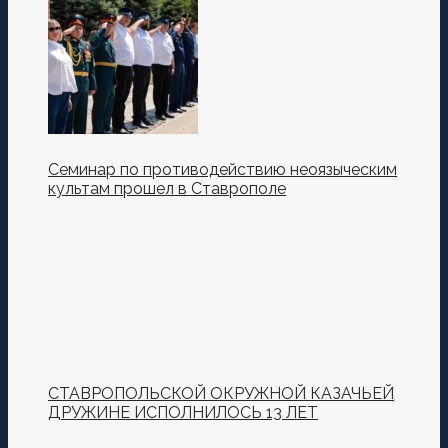
Семинар по противодействию неоязыческим
культам прошел в Ставрополе
СТАВРОПОЛЬСКОЙ ОКРУЖНОЙ КАЗАЧЬЕЙ
ДРУЖИНЕ ИСПОЛНИЛОСЬ 13 ЛЕТ