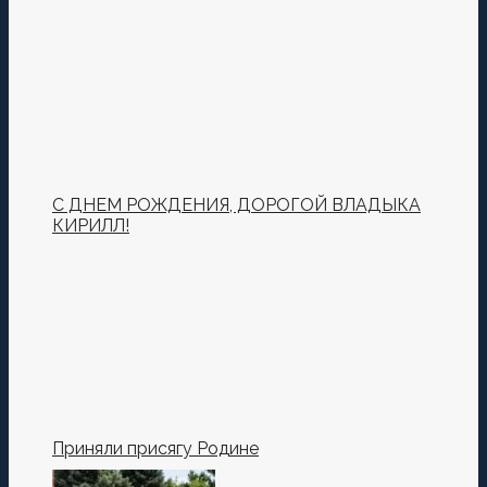
С ДНЕМ РОЖДЕНИЯ, ДОРОГОЙ ВЛАДЫКА
КИРИЛЛ!
Приняли присягу Родине