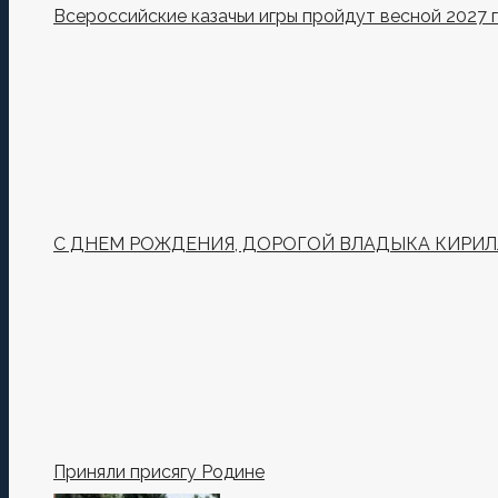
Всероссийские казачьи игры пройдут весной 2027 
С ДНЕМ РОЖДЕНИЯ, ДОРОГОЙ ВЛАДЫКА КИРИЛ
Приняли присягу Родине