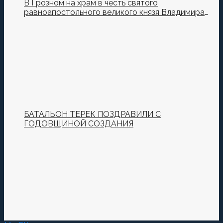
В Грозном на храм в честь святого
равноапостольного великого князя Владимира
установили купол и крест
БАТАЛЬОН ТЕРЕК ПОЗДРАВИЛИ С
ГОДОВЩИНОЙ СОЗДАНИЯ