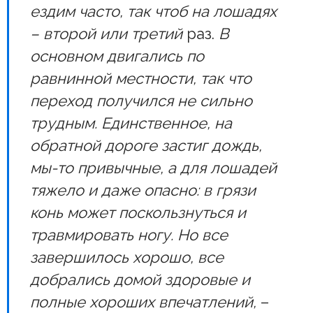
ездим часто, так чтоб на лошадях
– второй или третий
раз.
В
основном двигались по
равнинной местности, так что
переход получился не сильно
трудным. Единственное, на
обратной дороге застиг дождь,
мы-то привычные, а для лошадей
тяжело и даже опасно: в грязи
конь может поскользнуться и
травмировать ногу. Но все
завершилось хорошо, все
добрались домой здоровые и
полные хороших впечатлений,
–