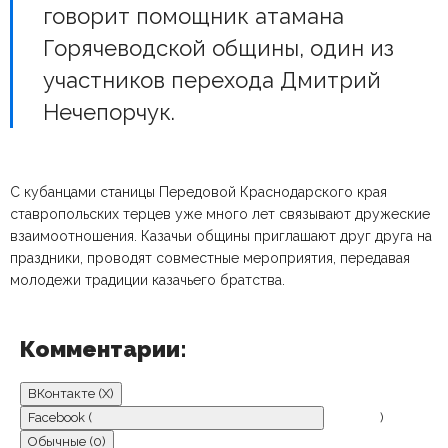
говорит помощник атамана
Горячеводской общины, один из
участников перехода Дмитрий
Нечепорчук.
С кубанцами станицы Передовой Краснодарского края
ставропольских терцев уже много лет связывают дружеские
взаимоотношения. Казачьи общины приглашают друг друга на
праздники, проводят совместные мероприятия, передавая
молодежи традиции казачьего братства.
Комментарии:
ВКонтакте (
X
)
Facebook (
)
Обычные (0)