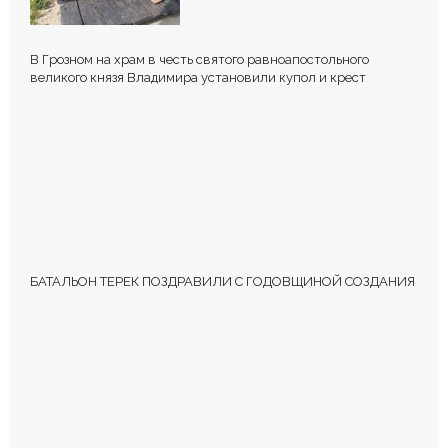
В Грозном на храм в честь святого равноапостольного
великого князя Владимира установили купол и крест
БАТАЛЬОН ТЕРЕК ПОЗДРАВИЛИ С ГОДОВЩИНОЙ СОЗДАНИЯ