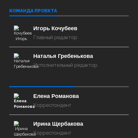
КОМАНДА ПРОЕКТА
Игорь Кочубеев
Главный редактор
Наталья Гребенькова
Исполнительный редактор
‌‌‍‍ ‌‌‍‍ ‌‌‍‍ ‌‌‍‍ ‌‌‍‍ ‌‌‍‍
Елена Романова
Корреспондент
Ирина Щербакова
Корреспондент