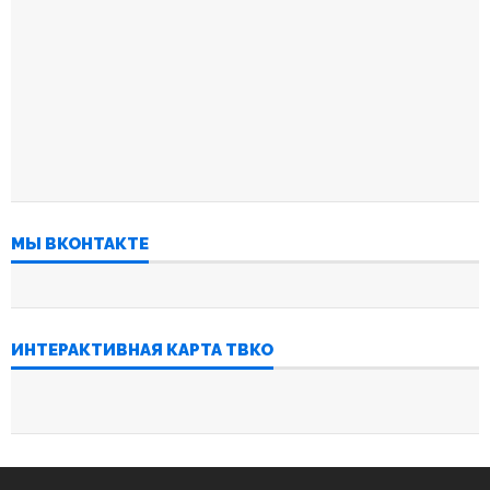
МЫ ВКОНТАКТЕ
ИНТЕРАКТИВНАЯ КАРТА ТВКО