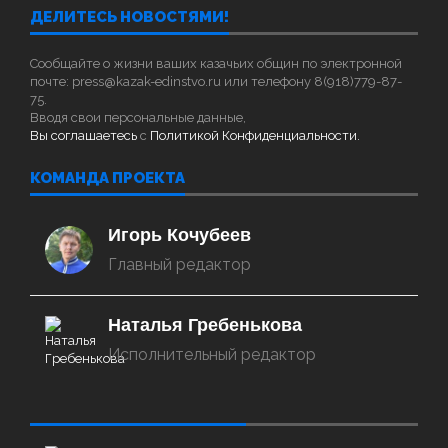
ДЕЛИТЕСЬ НОВОСТЯМИ!
Сообщайте о жизни ваших казачьих общин по электронной
почте: press@kazak-edinstvo.ru или телефону 8(918)779-87-
75.
Вводя свои персональные данные,
Вы соглашаетесь
с
Политикой Конфиденциальности.
КОМАНДА ПРОЕКТА
Игорь Кочубеев
Главный редактор
Наталья Гребенькова
Исполнительный редактор
‌‌‍‍ ‌‌‍‍ ‌‌‍‍ ‌‌‍‍ ‌‌‍‍ ‌‌‍‍