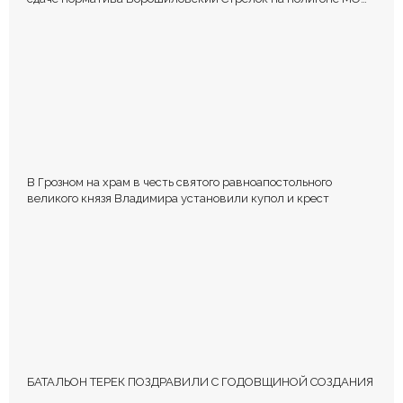
РФ
В Грозном на храм в честь святого равноапостольного
великого князя Владимира установили купол и крест
БАТАЛЬОН ТЕРЕК ПОЗДРАВИЛИ С ГОДОВЩИНОЙ СОЗДАНИЯ