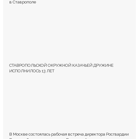
в Ставрополе
СТАВРОПОЛЬСКОЙ ОКРУЖНОЙ КАЗАЧЬЕЙ ДРУЖИНЕ
ИСПОЛНИЛОСЬ 13 ЛЕТ
В Москве состоялась рабочая встреча директора Росгвардии