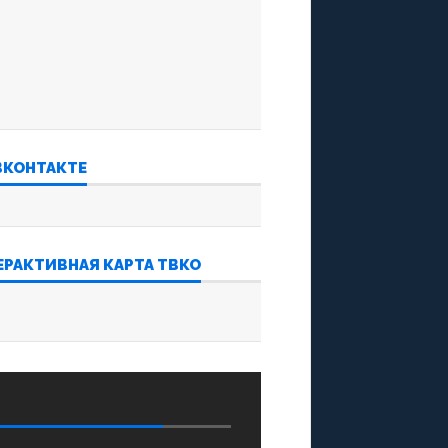
ВКОНТАКТЕ
ЕРАКТИВНАЯ КАРТА ТВКО
‍‍ ‌‌‍‍ ‌‌‍‍ ‌‌‍‍ ‌‌‍‍