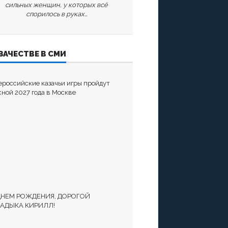
сильных женщин, у которых всё
спорилось в руках…
ЗАЧЕСТВЕ В СМИ
ероссийские казачьи игры пройдут
сной 2027 года в Москве
ДНЕМ РОЖДЕНИЯ, ДОРОГОЙ
АДЫКА КИРИЛЛ!