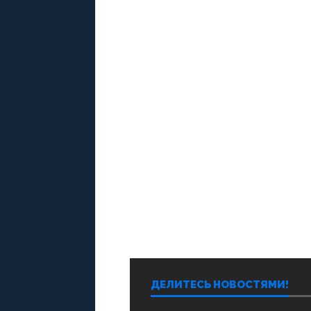
ДЕЛИТЕСЬ НОВОСТЯМИ!