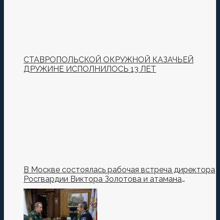
СТАВРОПОЛЬСКОЙ ОКРУЖНОЙ КАЗАЧЬЕЙ
ДРУЖИНЕ ИСПОЛНИЛОСЬ 13 ЛЕТ
В Москве состоялась рабочая встреча директора
Росгвардии Виктора Золотова и атамана
Всероссийского казачьего общества Виталия
Кузнецова.