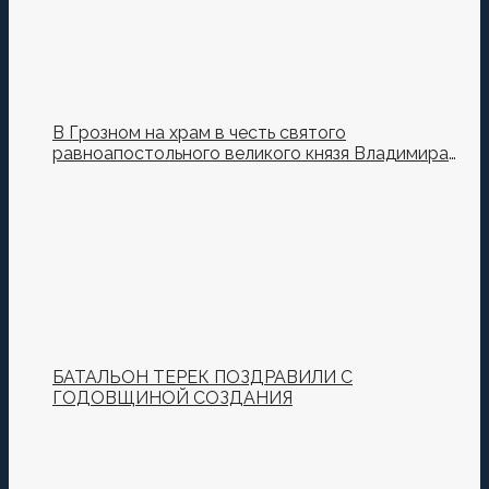
В Грозном на храм в честь святого
равноапостольного великого князя Владимира
установили купол и крест
БАТАЛЬОН ТЕРЕК ПОЗДРАВИЛИ С
ГОДОВЩИНОЙ СОЗДАНИЯ