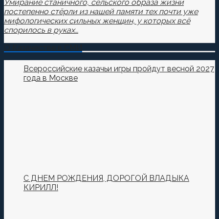
Умирание станичного, сельского образа жизни
постепенно стёрли из нашей памяти тех почти уже
мифологических сильных женщин, у которых всё
спорилось в руках…
О Казачестве в СМИ
Всероссийские казачьи игры пройдут весной 2027
года в Москве
С ДНЕМ РОЖДЕНИЯ, ДОРОГОЙ ВЛАДЫКА
КИРИЛЛ!