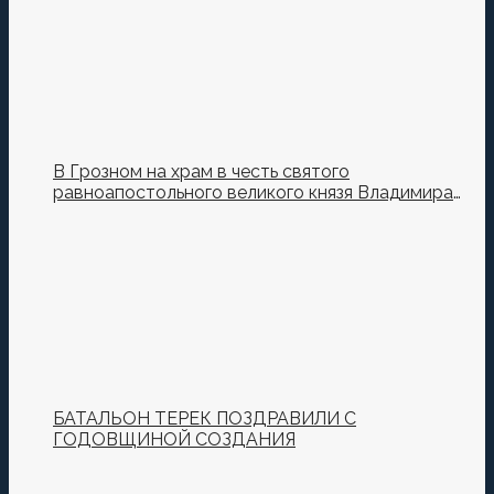
В Грозном на храм в честь святого
равноапостольного великого князя Владимира
установили купол и крест
БАТАЛЬОН ТЕРЕК ПОЗДРАВИЛИ С
ГОДОВЩИНОЙ СОЗДАНИЯ