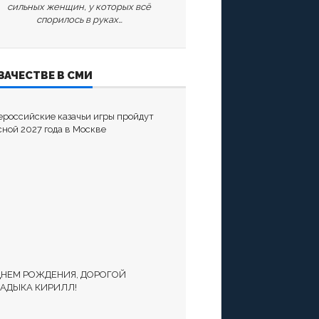
сильных женщин, у которых всё
спорилось в руках…
ЗАЧЕСТВЕ В СМИ
ероссийские казачьи игры пройдут
сной 2027 года в Москве
ДНЕМ РОЖДЕНИЯ, ДОРОГОЙ
АДЫКА КИРИЛЛ!