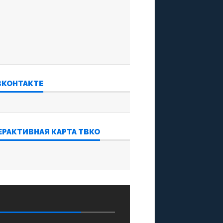
ВКОНТАКТЕ
ЕРАКТИВНАЯ КАРТА ТВКО
‍‍ ‌‌‍‍ ‌‌‍‍ ‌‌‍‍ ‌‌‍‍