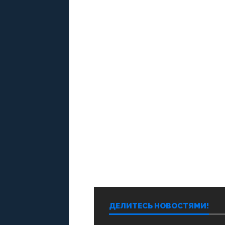
ДЕЛИТЕСЬ НОВОСТЯМИ!