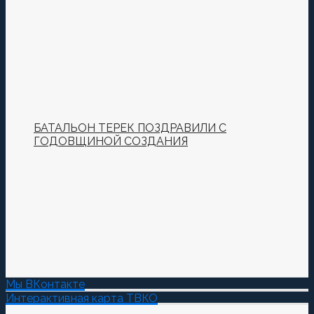
БАТАЛЬОН ТЕРЕК ПОЗДРАВИЛИ С
ГОДОВЩИНОЙ СОЗДАНИЯ
Мы ВКонтакте
Интерактивная карта ТВКО