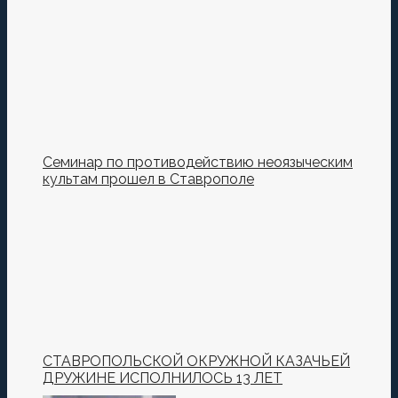
Семинар по противодействию неоязыческим
культам прошел в Ставрополе
СТАВРОПОЛЬСКОЙ ОКРУЖНОЙ КАЗАЧЬЕЙ
ДРУЖИНЕ ИСПОЛНИЛОСЬ 13 ЛЕТ