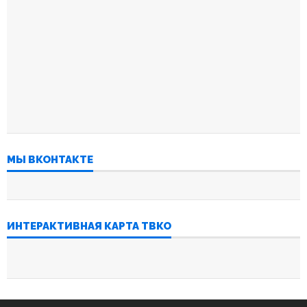
МЫ ВКОНТАКТЕ
ИНТЕРАКТИВНАЯ КАРТА ТВКО