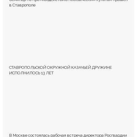
в Ставрополе
СТАВРОПОЛЬСКОЙ ОКРУЖНОЙ КАЗАЧЬЕЙ ДРУЖИНЕ
ИСПОЛНИЛОСЬ 13 ЛЕТ
В Москве состоялась рабочая встреча директора Росгвардии