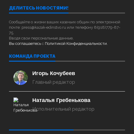
ДЕЛИТЕСЬ НОВОСТЯМИ!
Сообщайте о жизни ваших казачьих общин по электронной
почте: press@kazak-edinstvo.ru или телефону 8(918)779-87-
75.
Вводя свои персональные данные,
Вы соглашаетесь
с
Политикой Конфиденциальности.
КОМАНДА ПРОЕКТА
Игорь Кочубеев
Главный редактор
Наталья Гребенькова
Исполнительный редактор
‌‌‍‍ ‌‌‍‍ ‌‌‍‍ ‌‌‍‍ ‌‌‍‍ ‌‌‍‍