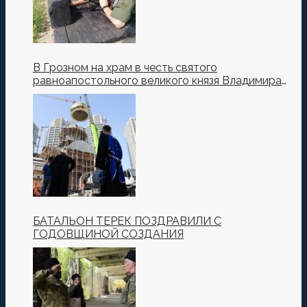
В Грозном на храм в честь святого
равноапостольного великого князя Владимира
установили купол и крест
БАТАЛЬОН ТЕРЕК ПОЗДРАВИЛИ С
ГОДОВЩИНОЙ СОЗДАНИЯ