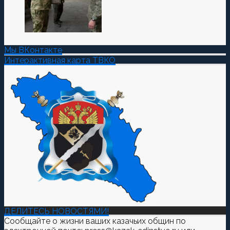
Мы ВКонтакте
Интерактивная карта ТВКО
ДЕЛИТЕСЬ НОВОСТЯМИ!
Сообщайте о жизни ваших казачьих общин по