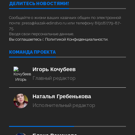
ДЕЛИТЕСЬ НОВОСТЯМИ!
Сообщайте о жизни ваших казачьих общин по электронной
почте: press@kazak-edinstvo.ru или телефону 8(918)779-87-
75.
Вводя свои персональные данные,
Вы соглашаетесь
с
Политикой Конфиденциальности.
КОМАНДА ПРОЕКТА
Игорь Кочубеев
Главный редактор
Наталья Гребенькова
Исполнительный редактор
‌‌‍‍ ‌‌‍‍ ‌‌‍‍ ‌‌‍‍ ‌‌‍‍ ‌‌‍‍