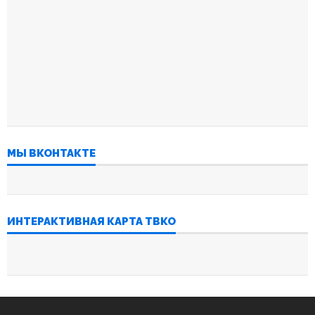
МЫ ВКОНТАКТЕ
ИНТЕРАКТИВНАЯ КАРТА ТВКО