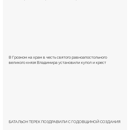
РФ
В Грозном на храм в честь святого равноапостольного
великого князя Владимира установили купол и крест
БАТАЛЬОН ТЕРЕК ПОЗДРАВИЛИ С ГОДОВЩИНОЙ СОЗДАНИЯ