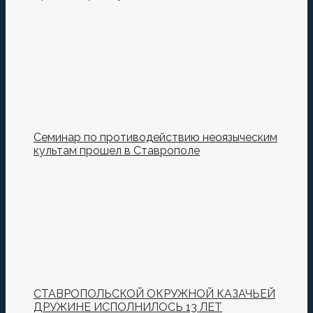
Семинар по противодействию неоязыческим
культам прошел в Ставрополе
СТАВРОПОЛЬСКОЙ ОКРУЖНОЙ КАЗАЧЬЕЙ
ДРУЖИНЕ ИСПОЛНИЛОСЬ 13 ЛЕТ