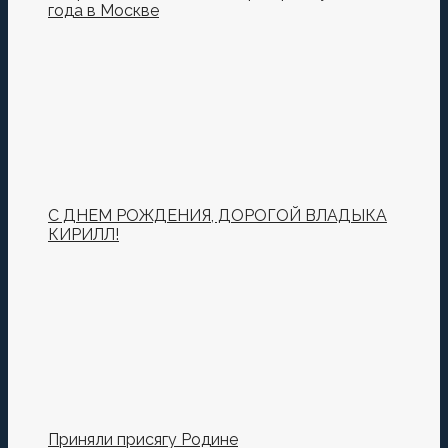
года в Москве
С ДНЕМ РОЖДЕНИЯ, ДОРОГОЙ ВЛАДЫКА
КИРИЛЛ!
Приняли присягу Родине