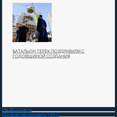
установили купол и крест
БАТАЛЬОН ТЕРЕК ПОЗДРАВИЛИ С
ГОДОВЩИНОЙ СОЗДАНИЯ
Мы ВКонтакте
Интерактивная карта ТВКО