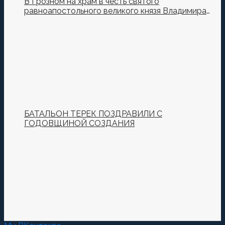
В Грозном на храм в честь святого
равноапостольного великого князя Владимира
установили купол и крест
БАТАЛЬОН ТЕРЕК ПОЗДРАВИЛИ С
ГОДОВЩИНОЙ СОЗДАНИЯ