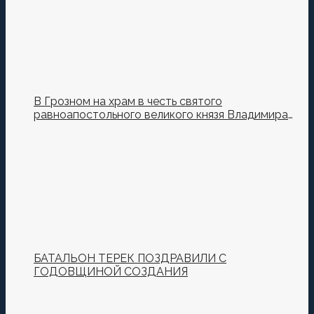
В Грозном на храм в честь святого
равноапостольного великого князя Владимира
установили купол и крест
БАТАЛЬОН ТЕРЕК ПОЗДРАВИЛИ С
ГОДОВЩИНОЙ СОЗДАНИЯ