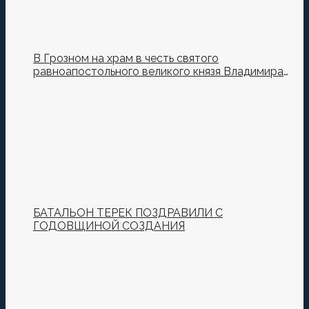
В Грозном на храм в честь святого
равноапостольного великого князя Владимира
установили купол и крест
БАТАЛЬОН ТЕРЕК ПОЗДРАВИЛИ С
ГОДОВЩИНОЙ СОЗДАНИЯ